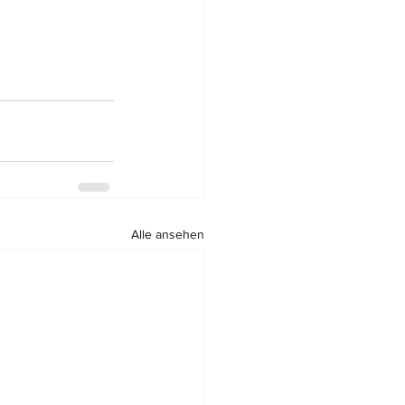
Alle ansehen