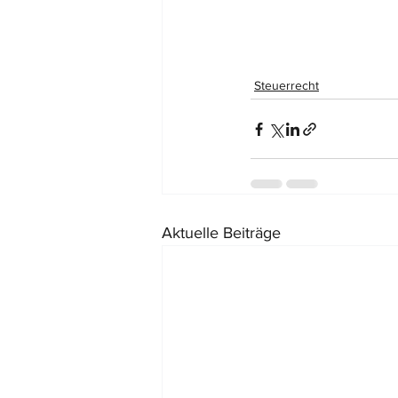
Steuerrecht
Aktuelle Beiträge