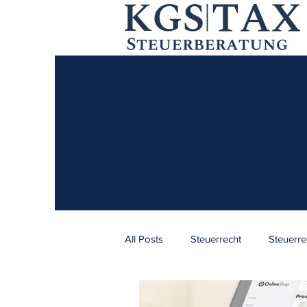
All Posts
Steuerrecht
Steuerre
Aufenthaltsrecht
Aufenthaltsr