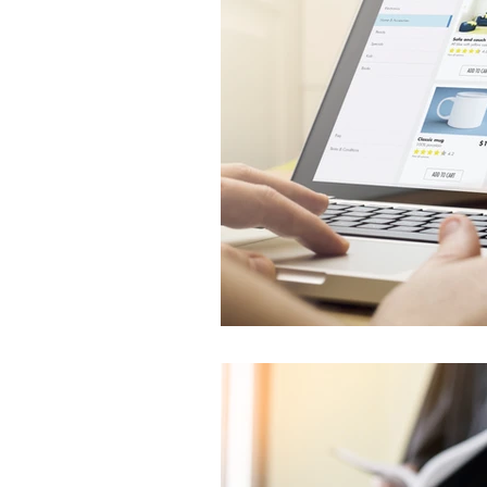
Unternehmensgründung