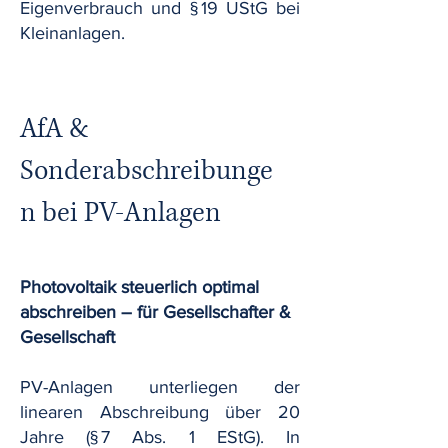
Eigenverbrauch und § 19 UStG bei
Kleinanlagen.
AfA &
Sonderabschreibunge
n bei PV-Anlagen
Photovoltaik steuerlich optimal
abschreiben – für Gesellschafter &
Gesellschaft
PV-Anlagen unterliegen der
linearen Abschreibung über 20
Jahre (§ 7 Abs. 1 EStG). In