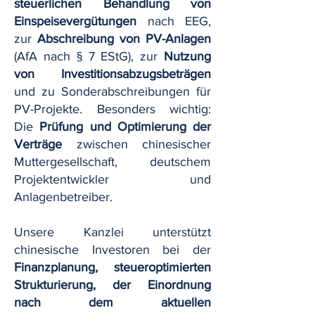
steuerlichen Behandlung von
Einspeisevergütungen
nach EEG,
zur
Abschreibung von PV-Anlagen
(AfA nach § 7 EStG), zur
Nutzung
von Investitionsabzugsbeträgen
und zu Sonderabschreibungen für
PV-Projekte. Besonders wichtig:
Die
Prüfung und Optimierung der
Verträge
zwischen chinesischer
Muttergesellschaft, deutschem
Projektentwickler und
Anlagenbetreiber.
Unsere Kanzlei unterstützt
chinesische Investoren bei der
Finanzplanung, steueroptimierten
Strukturierung, der Einordnung
nach dem aktuellen