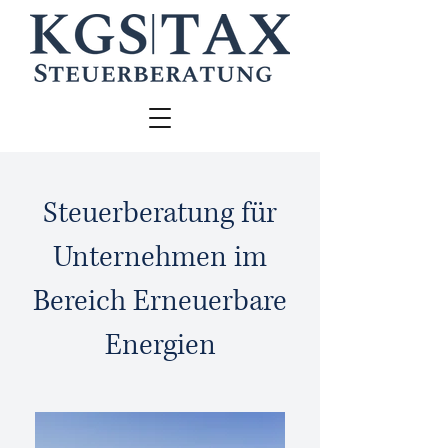
Steuerberatung für
Unternehmen im
Bereich Erneuerbare
Energien