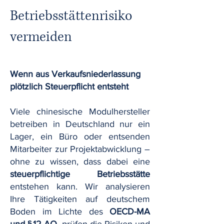
Betriebsstättenrisiko
vermeiden
Wenn aus Verkaufsniederlassung
plötzlich Steuerpflicht entsteht
Viele chinesische Modulhersteller
betreiben in Deutschland nur ein
Lager, ein Büro oder entsenden
Mitarbeiter zur Projektabwicklung –
ohne zu wissen, dass dabei eine
steuerpflichtige Betriebsstätte
entstehen kann. Wir analysieren
Ihre Tätigkeiten auf deutschem
Boden im Lichte des
OECD-MA