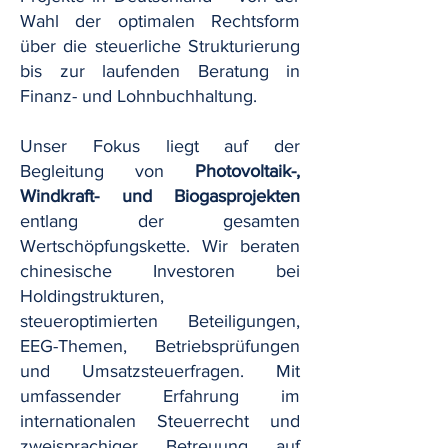
Wahl der optimalen Rechtsform
über die steuerliche Strukturierung
bis zur laufenden Beratung in
Finanz- und Lohnbuchhaltung.
Unser Fokus liegt auf der
Begleitung von
Photovoltaik-,
Windkraft- und Biogasprojekten
entlang der gesamten
Wertschöpfungskette. Wir beraten
chinesische Investoren bei
Holdingstrukturen,
steueroptimierten Beteiligungen,
EEG-Themen, Betriebsprüfungen
und Umsatzsteuerfragen. Mit
umfassender Erfahrung im
internationalen Steuerrecht und
zweisprachiger Betreuung auf