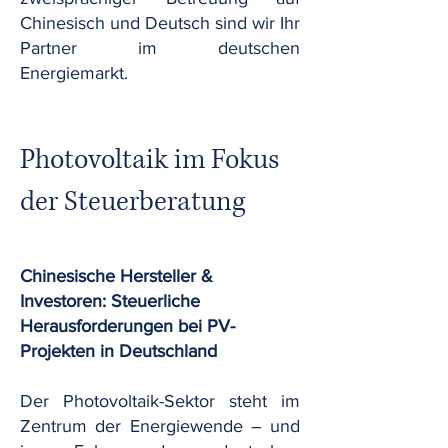
Chinesisch und Deutsch sind wir Ihr
Partner im deutschen
Energiemarkt.
Photovoltaik im Fokus
der Steuerberatung
Chinesische Hersteller &
Investoren: Steuerliche
Herausforderungen bei PV-
Projekten in Deutschland
Der Photovoltaik-Sektor steht im
Zentrum der Energiewende – und