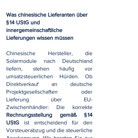
Was chinesische Lieferanten über
§ 14 UStG und
innergemeinschaftliche
Lieferungen wissen müssen
Chinesische Hersteller, die
Solarmodule nach Deutschland
liefern, stehen häufig vor
umsatzsteuerlichen Hürden. Ob
Direktverkauf an deutsche
Projektgesellschaften oder
Lieferung über EU-
Zwischenhändler: Die korrekte
Rechnungsstellung gemäß § 14
UStG
ist entscheidend für den
Vorsteuerabzug und die steuerliche