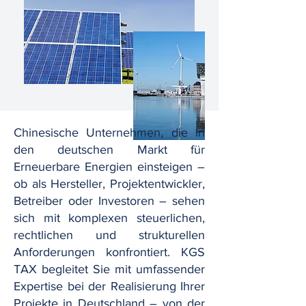
Chinesische Unternehmen, die in
den deutschen Markt für
Erneuerbare Energien einsteigen –
ob als Hersteller, Projektentwickler,
Betreiber oder Investoren – sehen
sich mit komplexen steuerlichen,
rechtlichen und strukturellen
Anforderungen konfrontiert. KGS
TAX begleitet Sie mit umfassender
Expertise bei der Realisierung Ihrer
Projekte in Deutschland – von der