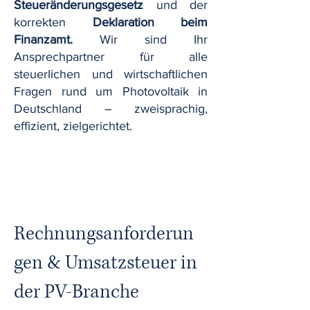
Steueränderungsgesetz
und der
korrekten
Deklaration beim
Finanzamt.
Wir sind Ihr
Ansprechpartner für alle
steuerlichen und wirtschaftlichen
Fragen rund um Photovoltaik in
Deutschland – zweisprachig,
effizient, zielgerichtet.
Rechnungsanforderun
gen & Umsatzsteuer in
der PV-Branche