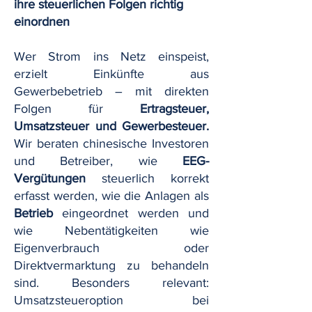
ihre steuerlichen Folgen richtig
einordnen
Wer Strom ins Netz einspeist,
erzielt Einkünfte aus
Gewerbebetrieb – mit direkten
Folgen für
Ertragsteuer,
Umsatzsteuer und Gewerbesteuer.
Wir beraten chinesische Investoren
und Betreiber, wie
EEG-
Vergütungen
steuerlich korrekt
erfasst werden, wie die Anlagen als
Betrieb
eingeordnet werden und
wie Nebentätigkeiten wie
Eigenverbrauch oder
Direktvermarktung zu behandeln
sind. Besonders relevant:
Umsatzsteueroption bei