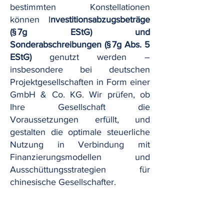
bestimmten Konstellationen
können I
nvestitionsabzugsbeträge
(§ 7g EStG) und
Sonderabschreibungen (§ 7g Abs. 5
EStG)
genutzt werden –
insbesondere bei deutschen
Projektgesellschaften in Form einer
GmbH & Co. KG. Wir prüfen, ob
Ihre Gesellschaft die
Voraussetzungen erfüllt, und
gestalten die optimale steuerliche
Nutzung in Verbindung mit
Finanzierungsmodellen und
Ausschüttungsstrategien für
chinesische Gesellschafter.