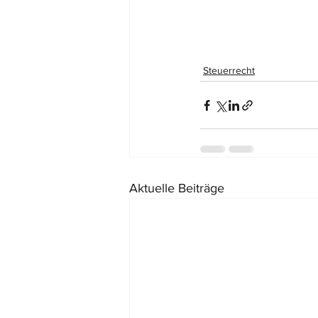
Steuerrecht
Aktuelle Beiträge