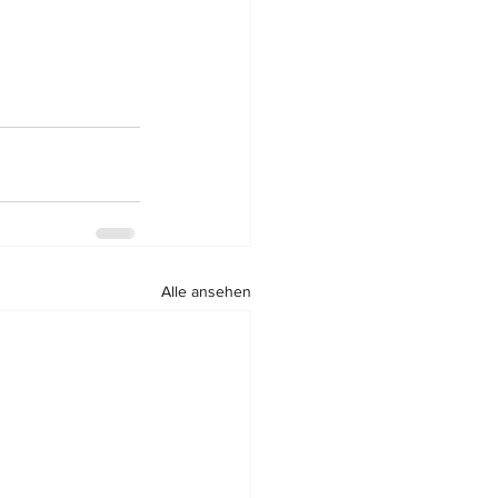
Alle ansehen