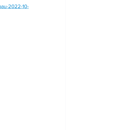
bau-2022-10-