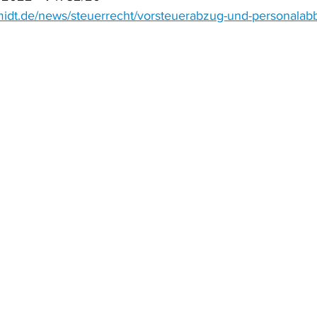
midt.de/news/steuerrecht/vorsteuerabzug-und-personalab