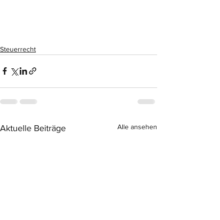
Steuerrecht
Alle ansehen
Aktuelle Beiträge