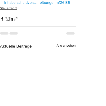
inhaberschuldverschreibungen-n126136
Steuerrecht
Alle ansehen
Aktuelle Beiträge