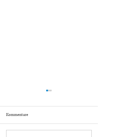
Kommentare