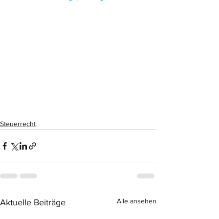
Steuerrecht
Alle ansehen
Aktuelle Beiträge