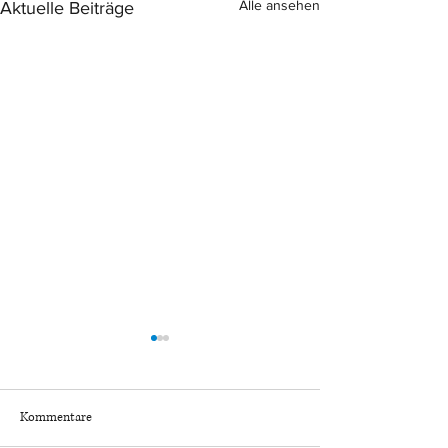
Alle ansehen
Aktuelle Beiträge
Kommentare