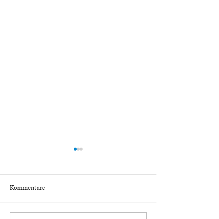
Kommentare