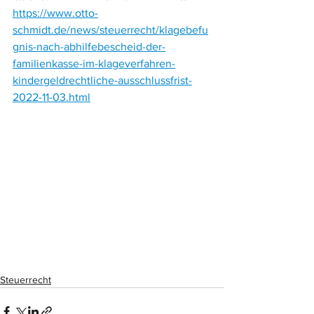
https://www.otto-
schmidt.de/news/steuerrecht/klagebefu
gnis-nach-abhilfebescheid-der-
familienkasse-im-klageverfahren-
kindergeldrechtliche-ausschlussfrist-
2022-11-03.html
Steuerrecht