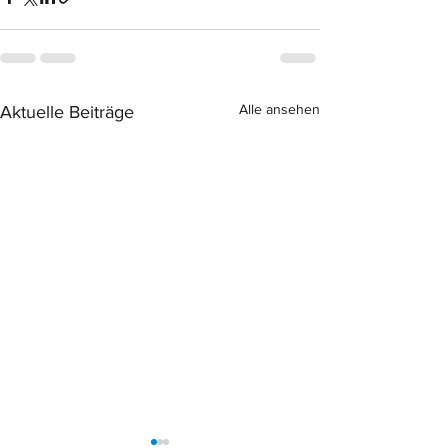
Alle ansehen
Aktuelle Beiträge