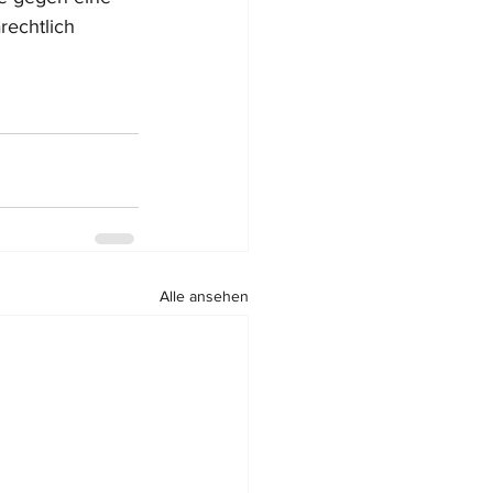
rechtlich 
Alle ansehen