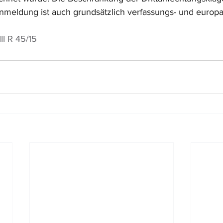
Anmeldung ist auch grundsätzlich verfassungs- und europa
II R 45/15