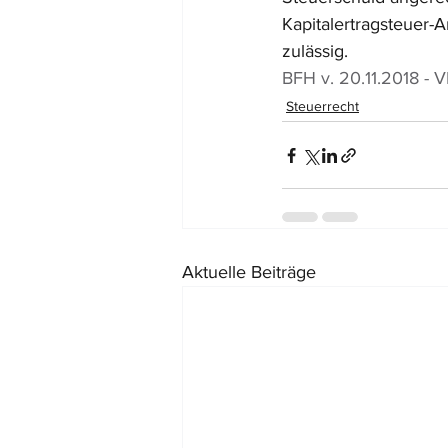
Kapitalertragsteuer-
zulässig.
BFH v. 20.11.2018 - VI
Steuerrecht
Aktuelle Beiträge