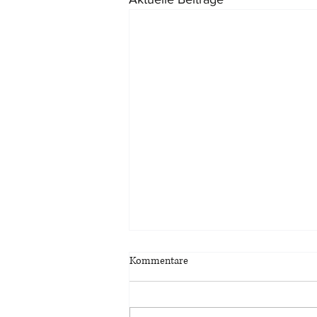
Kommentare