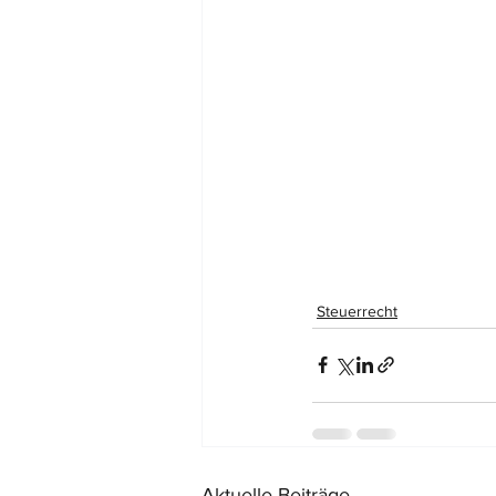
Steuerrecht
Aktuelle Beiträge