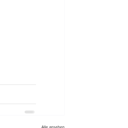
Alle ansehen