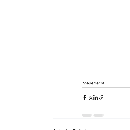
Steuerrecht