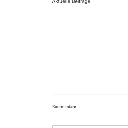
Aktuelle Beiträge
Kommentare