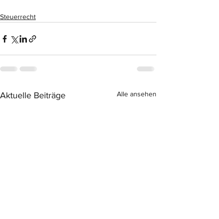
Steuerrecht
Alle ansehen
Aktuelle Beiträge