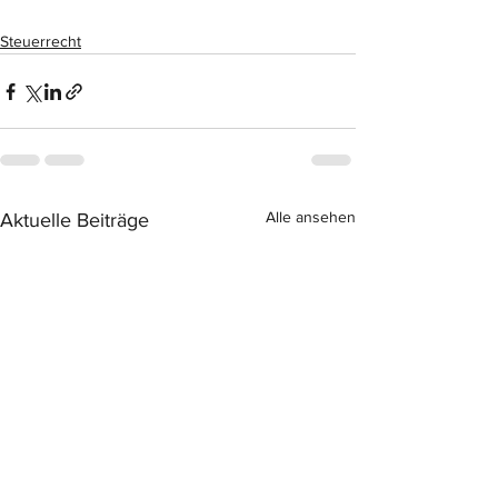
Steuerrecht
Alle ansehen
Aktuelle Beiträge