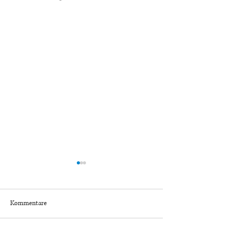
Kommentare