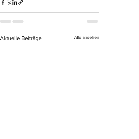
Alle ansehen
Aktuelle Beiträge