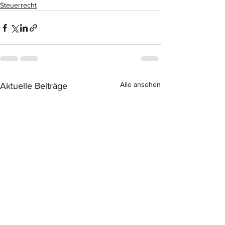
Steuerrecht
Alle ansehen
Aktuelle Beiträge