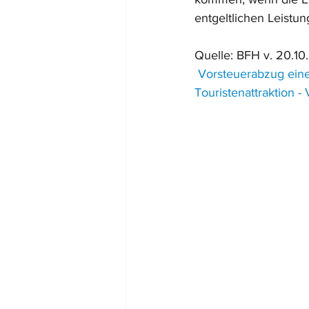
entgeltlichen Leistun
Quelle: BFH v. 20.10.
Vorsteuerabzug einer
Touristenattraktion -