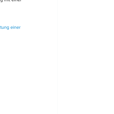
tung einer 