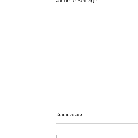
Aktuelle Beiträge
Kommentare