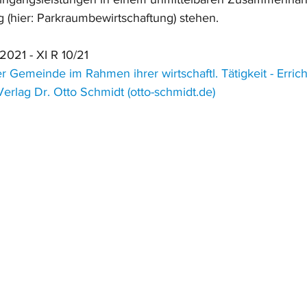
g (hier: Parkraumbewirtschaftung) stehen.
2021 - XI R 10/21
 Gemeinde im Rahmen ihrer wirtschaftl. Tätigkeit - Errich
 Verlag Dr. Otto Schmidt (otto-schmidt.de)