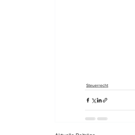
Steuerrecht