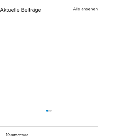
Alle ansehen
Aktuelle Beiträge
Kommentare