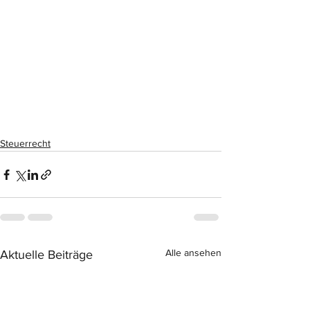
Steuerrecht
Alle ansehen
Aktuelle Beiträge