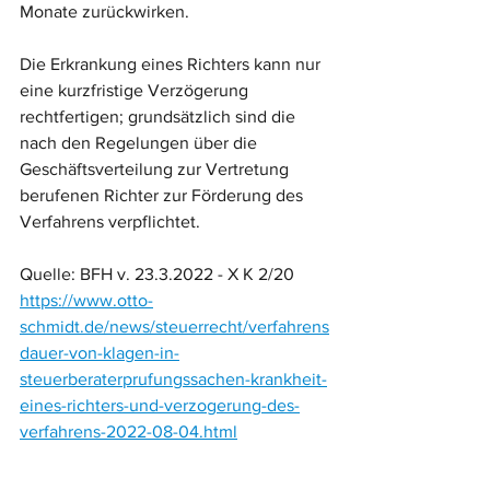
Monate zurückwirken.
Die Erkrankung eines Richters kann nur 
eine kurzfristige Verzögerung 
rechtfertigen; grundsätzlich sind die 
nach den Regelungen über die 
Geschäftsverteilung zur Vertretung 
berufenen Richter zur Förderung des 
Verfahrens verpflichtet.
Quelle: BFH v. 23.3.2022 - X K 2/20
https://www.otto-
schmidt.de/news/steuerrecht/verfahrens
dauer-von-klagen-in-
steuerberaterprufungssachen-krankheit-
eines-richters-und-verzogerung-des-
verfahrens-2022-08-04.html