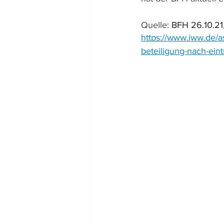
Quelle: 
BFH 26.10.21,
https://www.iww.de/
beteiligung-nach-eint