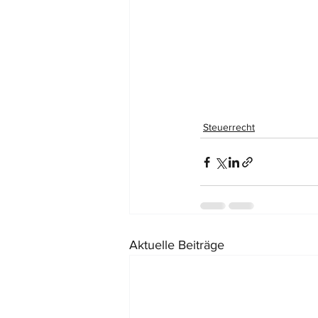
Steuerrecht
Aktuelle Beiträge