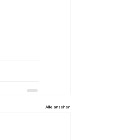
Alle ansehen