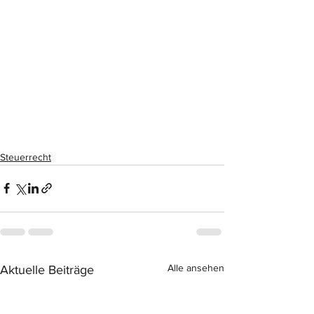
Steuerrecht
Alle ansehen
Aktuelle Beiträge