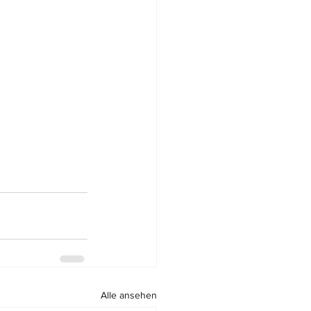
Alle ansehen