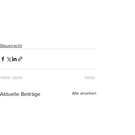
Steuerrecht
Alle ansehen
Aktuelle Beiträge