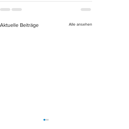
Alle ansehen
Aktuelle Beiträge