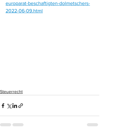
europarat-beschaftigten-dolmetschers-
2022-06-09.html
Steuerrecht