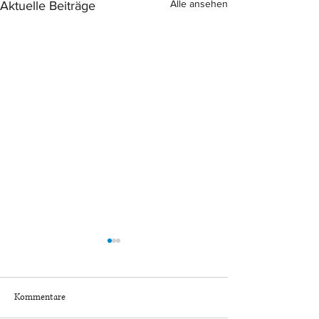
Alle ansehen
Aktuelle Beiträge
Kommentare