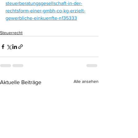
steuerberatungsgesellschaft-in-der-
rechtsform-einer-gmbh-co-kg-erzielt-
gewerbliche-einkuenfte-n135333
Steuerrecht
Alle ansehen
Aktuelle Beiträge