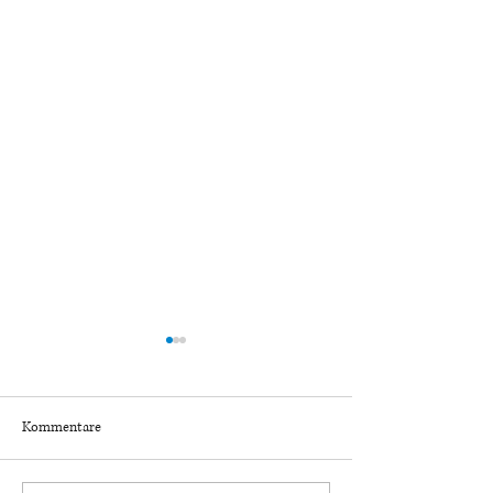
Kommentare