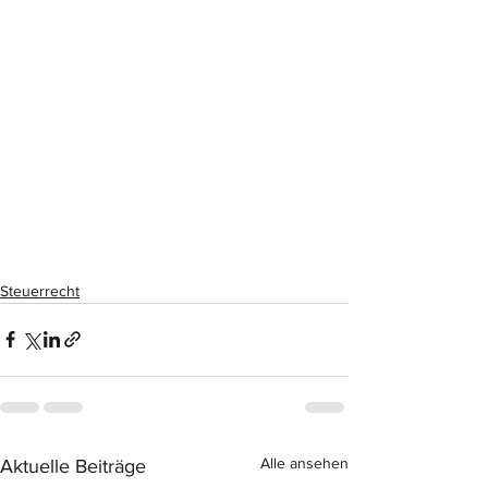
Steuerrecht
Alle ansehen
Aktuelle Beiträge