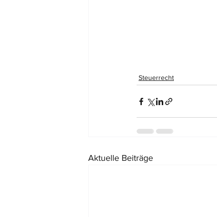
Steuerrecht
Aktuelle Beiträge