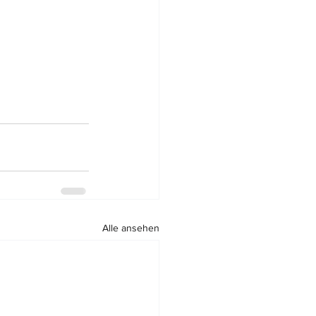
Alle ansehen