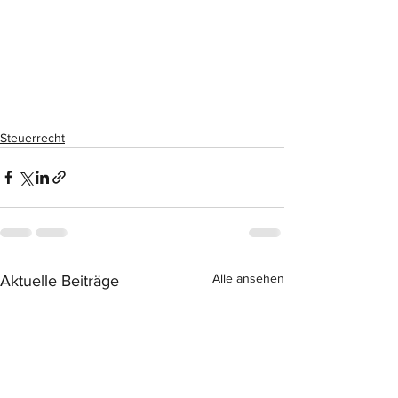
Steuerrecht
Alle ansehen
Aktuelle Beiträge