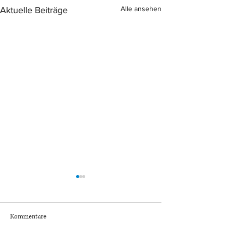
Alle ansehen
Aktuelle Beiträge
Kommentare