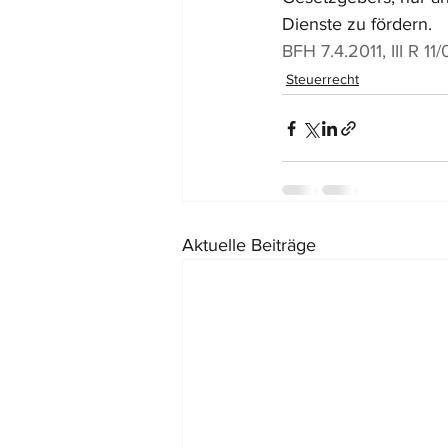
Dienste zu fördern. 
BFH 7.4.2011, III R 11
Steuerrecht
Aktuelle Beiträge