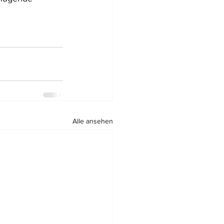
Alle ansehen