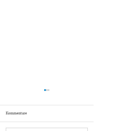
Kommentare