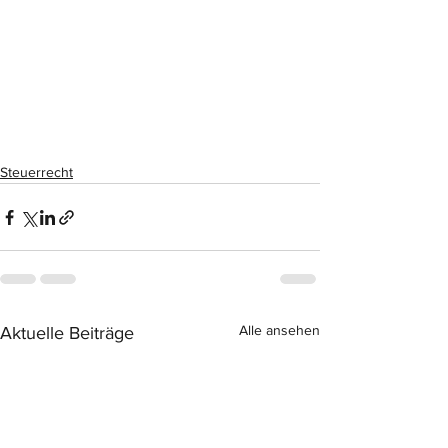
Steuerrecht
Alle ansehen
Aktuelle Beiträge