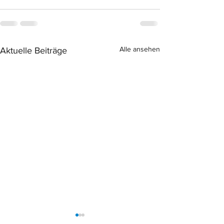
Alle ansehen
Aktuelle Beiträge