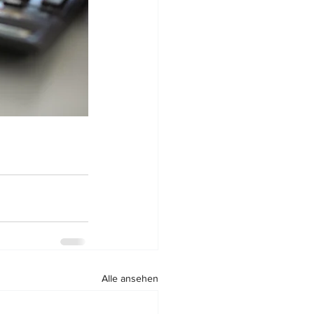
Alle ansehen