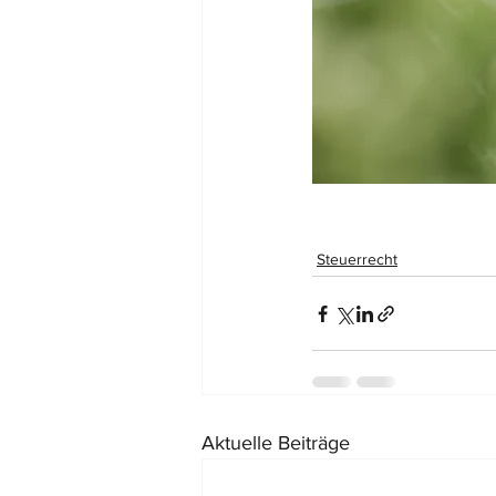
Steuerrecht
Aktuelle Beiträge