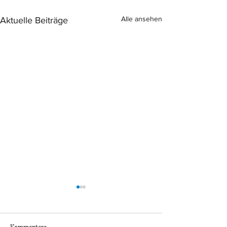
Alle ansehen
Aktuelle Beiträge