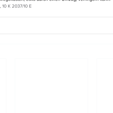
, 10 K 2037/10 E