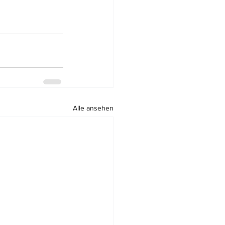
Alle ansehen