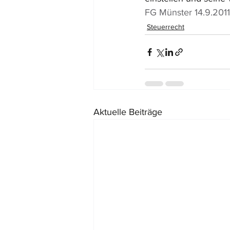
FG Münster 14.9.2011
Steuerrecht
Aktuelle Beiträge