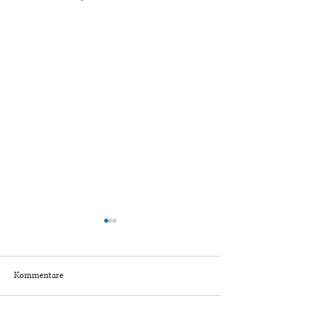
Kommentare