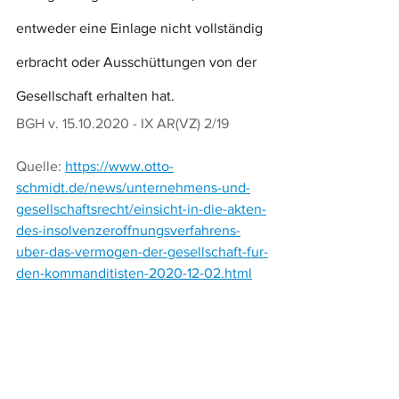
entweder eine Einlage nicht vollständig 
erbracht oder Ausschüttungen von der 
Gesellschaft erhalten hat.
BGH v. 15.10.2020 - IX AR(VZ) 2/19
Quelle: 
https://www.otto-
schmidt.de/news/unternehmens-und-
gesellschaftsrecht/einsicht-in-die-akten-
des-insolvenzeroffnungsverfahrens-
uber-das-vermogen-der-gesellschaft-fur-
den-kommanditisten-2020-12-02.html