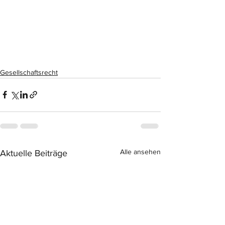
Gesellschaftsrecht
Alle ansehen
Aktuelle Beiträge