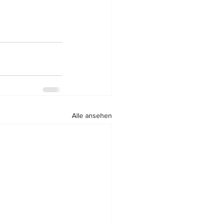
Alle ansehen