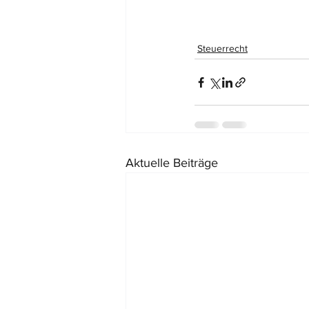
Steuerrecht
Aktuelle Beiträge