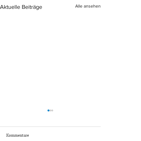
Alle ansehen
Aktuelle Beiträge
Kommentare