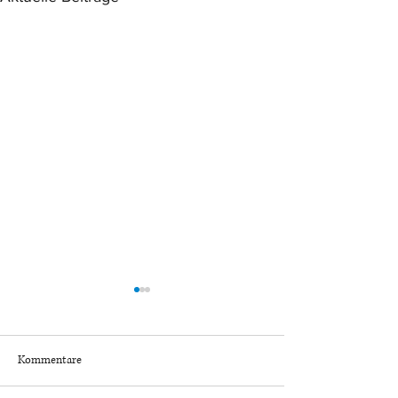
Kommentare