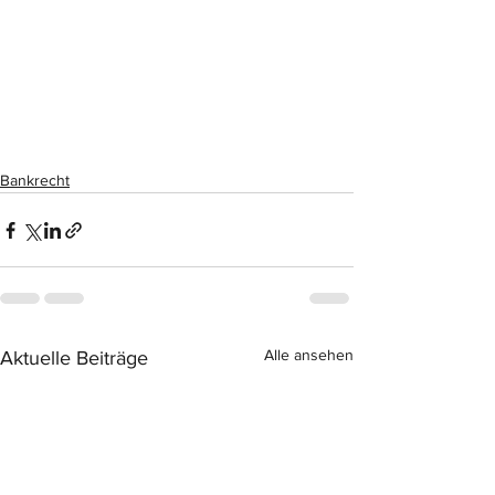
Bankrecht
Alle ansehen
Aktuelle Beiträge