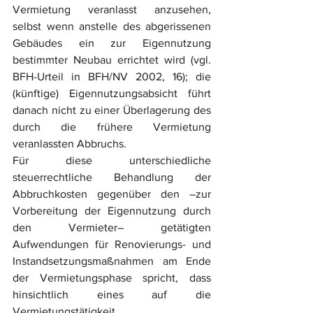
Vermietung veranlasst anzusehen, 
selbst wenn anstelle des abgerissenen 
Gebäudes ein zur Eigennutzung 
bestimmter Neubau errichtet wird (vgl. 
BFH-Urteil in BFH/NV 2002, 16); die 
(künftige) Eigennutzungsabsicht führt 
danach nicht zu einer Überlagerung des 
durch die frühere Vermietung 
veranlassten Abbruchs.
Für diese unterschiedliche 
steuerrechtliche Behandlung der 
Abbruchkosten gegenüber den –zur 
Vorbereitung der Eigennutzung durch 
den Vermieter– getätigten 
Aufwendungen für Renovierungs- und 
Instandsetzungsmaßnahmen am Ende 
der Vermietungsphase spricht, dass 
hinsichtlich eines auf die 
Vermietungstätigkeit 