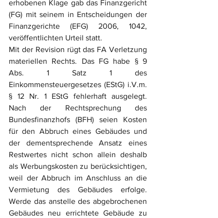
erhobenen Klage gab das Finanzgericht 
(FG) mit seinem in Entscheidungen der 
Finanzgerichte (EFG) 2006, 1042, 
veröffentlichten Urteil statt.
Mit der Revision rügt das FA Verletzung 
materiellen Rechts. Das FG habe § 9 
Abs. 1 Satz 1 des 
Einkommensteuergesetzes (EStG) i.V.m. 
§ 12 Nr. 1 EStG fehlerhaft ausgelegt. 
Nach der Rechtsprechung des 
Bundesfinanzhofs (BFH) seien Kosten 
für den Abbruch eines Gebäudes und 
der dementsprechende Ansatz eines 
Restwertes nicht schon allein deshalb 
als Werbungskosten zu berücksichtigen, 
weil der Abbruch im Anschluss an die 
Vermietung des Gebäudes erfolge. 
Werde das anstelle des abgebrochenen 
Gebäudes neu errichtete Gebäude zu 