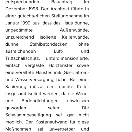
entsprechenden Bauantrag im 
Dezember 1998. Der Architekt führte in 
einer gutachterlichen Stellungnahme im 
Januar 1999 aus, dass das Haus dünne, 
ungedämmte Außenwände, 
unzureichend isolierte Kellerwände, 
dünne Stahlbetondecken ohne 
ausreichenden Luft- und 
Trittschallschutz, unterdimensionierte, 
einfach verglaste Holzfenster sowie 
eine veraltete Haustechnik (Gas-, Strom- 
und Wasserversorgung) habe. Bei einer 
Sanierung müsse der feuchte Keller 
insgesamt isoliert werden, da die Wand- 
und Bodendichtungen unwirksam 
geworden seien. Die 
Schwammbeseitigung sei gar nicht 
möglich. Der Kostenaufwand für diese 
Maßnahmen sei unvertretbar und 