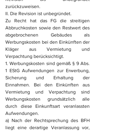
zurückzuweisen.
II. Die Revision ist unbegründet.
Zu Recht hat das FG die streitigen 
Abbruchkosten sowie den Restwert des 
abgebrochenen Gebäudes als 
Werbungskosten bei den Einkünften der 
Kläger aus Vermietung und 
Verpachtung berücksichtigt.
1. Werbungskosten sind gemäß § 9 Abs. 
1 EStG Aufwendungen zur Erwerbung, 
Sicherung und Erhaltung der 
Einnahmen. Bei den Einkünften aus 
Vermietung und Verpachtung sind 
Werbungskosten grundsätzlich alle 
durch diese Einkunftsart veranlassten 
Aufwendungen.
a) Nach der Rechtsprechung des BFH 
liegt eine derartige Veranlassung vor, 