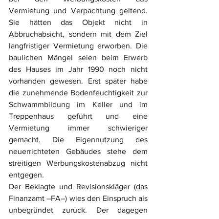
Vermietung und Verpachtung geltend. 
Sie hätten das Objekt nicht in 
Abbruchabsicht, sondern mit dem Ziel 
langfristiger Vermietung erworben. Die 
baulichen Mängel seien beim Erwerb 
des Hauses im Jahr 1990 noch nicht 
vorhanden gewesen. Erst später habe 
die zunehmende Bodenfeuchtigkeit zur 
Schwammbildung im Keller und im 
Treppenhaus geführt und eine 
Vermietung immer schwieriger 
gemacht. Die Eigennutzung des 
neuerrichteten Gebäudes stehe dem 
streitigen Werbungskostenabzug nicht 
entgegen.
Der Beklagte und Revisionskläger (das 
Finanzamt –FA–) wies den Einspruch als 
unbegründet zurück. Der dagegen 