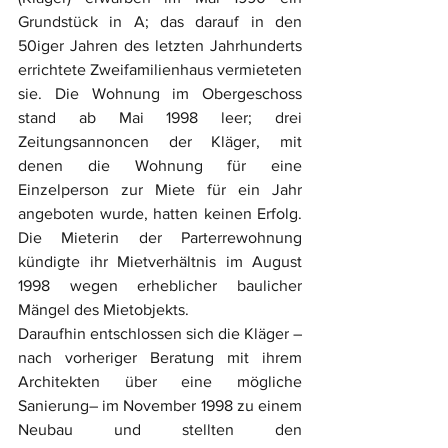
Grundstück in A; das darauf in den 
50iger Jahren des letzten Jahrhunderts 
errichtete Zweifamilienhaus vermieteten 
sie. Die Wohnung im Obergeschoss 
stand ab Mai 1998 leer; drei 
Zeitungsannoncen der Kläger, mit 
denen die Wohnung für eine 
Einzelperson zur Miete für ein Jahr 
angeboten wurde, hatten keinen Erfolg. 
Die Mieterin der Parterrewohnung 
kündigte ihr Mietverhältnis im August 
1998 wegen erheblicher baulicher 
Mängel des Mietobjekts.
Daraufhin entschlossen sich die Kläger –
nach vorheriger Beratung mit ihrem 
Architekten über eine mögliche 
Sanierung– im November 1998 zu einem 
Neubau und stellten den 