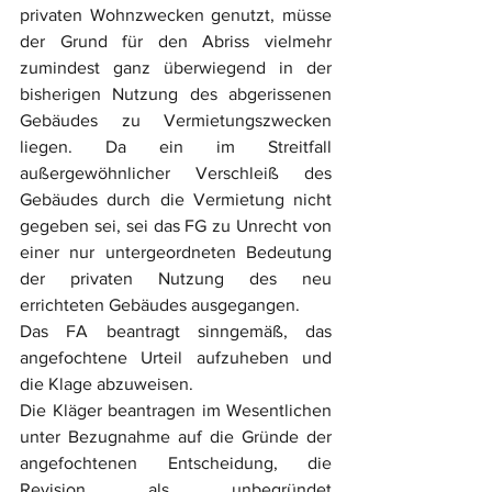
privaten Wohnzwecken genutzt, müsse 
der Grund für den Abriss vielmehr 
zumindest ganz überwiegend in der 
bisherigen Nutzung des abgerissenen 
Gebäudes zu Vermietungszwecken 
liegen. Da ein im Streitfall 
außergewöhnlicher Verschleiß des 
Gebäudes durch die Vermietung nicht 
gegeben sei, sei das FG zu Unrecht von 
einer nur untergeordneten Bedeutung 
der privaten Nutzung des neu 
errichteten Gebäudes ausgegangen.
Das FA beantragt sinngemäß, das 
angefochtene Urteil aufzuheben und 
die Klage abzuweisen.
Die Kläger beantragen im Wesentlichen 
unter Bezugnahme auf die Gründe der 
angefochtenen Entscheidung, die 
Revision als unbegründet 