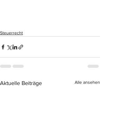
Steuerrecht
Alle ansehen
Aktuelle Beiträge