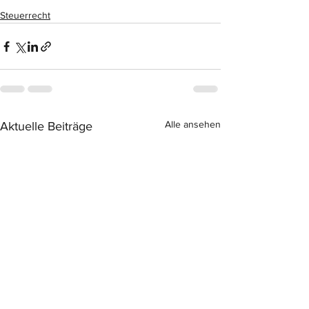
Steuerrecht
Alle ansehen
Aktuelle Beiträge