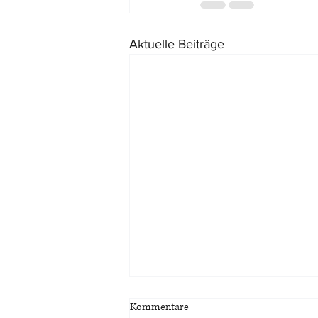
Aktuelle Beiträge
Kommentare