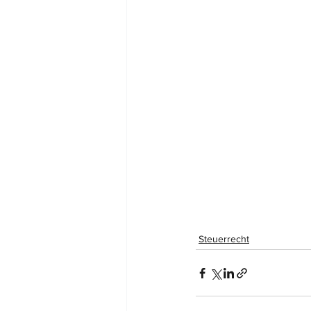
Steuerrecht