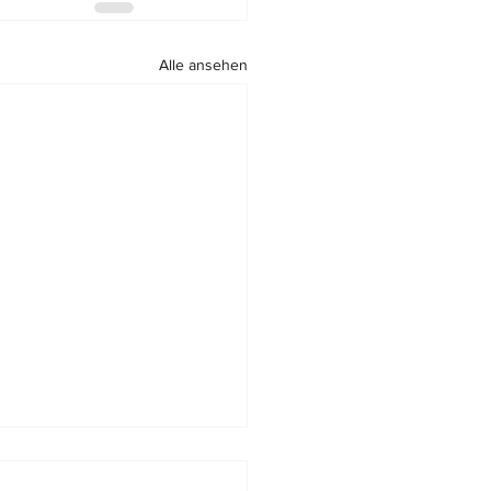
Alle ansehen