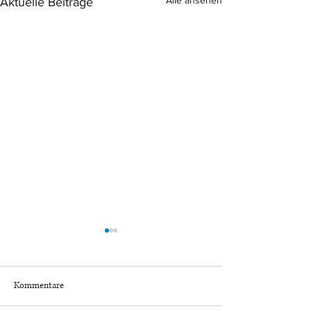
Alle ansehen
Aktuelle Beiträge
Kommentare